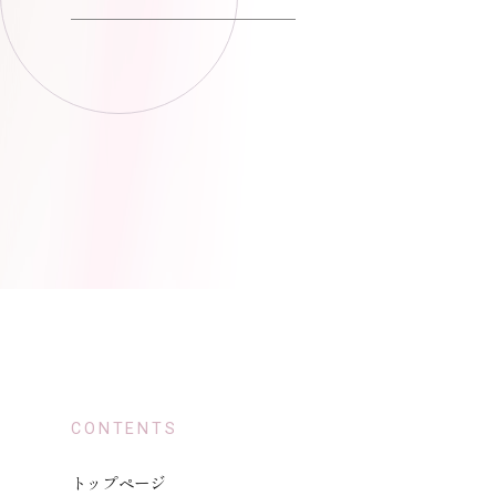
CONTENTS
トップページ