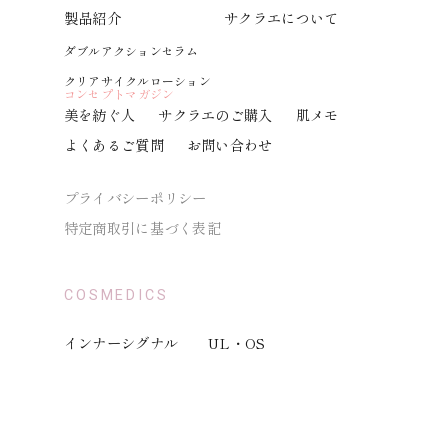
製品紹介
サクラエについて
ダブルアクションセラム
クリアサイクルローション
コンセプトマガジン
美を紡ぐ人
サクラエのご購入
肌メモ
よくあるご質問
お問い合わせ
プライバシーポリシー
特定商取引に基づく表記
COSMEDICS
インナーシグナル
UL・OS