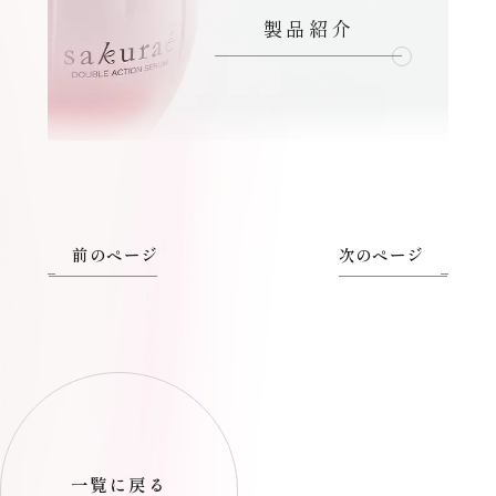
製品紹介
前のページ
次のページ
一覧に戻る