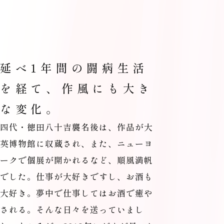
延べ1年間の闘病生活
を経て、作風にも大き
な変化。
四代・德田八十吉襲名後は、作品が大
英博物館に収蔵され、また、ニューヨ
ークで個展が開かれるなど、順風満帆
でした。仕事が大好きですし、お酒も
大好き。夢中で仕事してはお酒で癒や
される。そんな日々を送っていまし