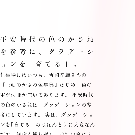
平安時代の色のかさね
を参考に、グラデーシ
ョンを
「
育てる」。
仕事場にはいつも、吉岡幸雄さんの
『王朝のかさね色事典』はじめ、色の
本が何冊か置いてあります。 平安時代
の色のかさねは、グラデーションの参
考にしています。 実は、グラデーショ
ンを
「
育てる」のはほんとうに大変なん
です。何度も繰り返し、高温の窯に入