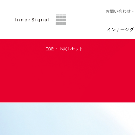
お問い合わせ・
インナーシグ
TOP
お試しセット