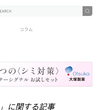
コラム
」に関する記事