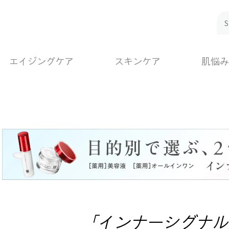
エイジングケア
スキンケア
肌悩み
「インナーシグナル