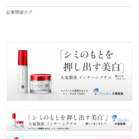
記事関連タグ