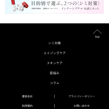
top
シミ対策
エイジングケア
スキンケア
肌悩み
コラム
運営会社
プライバシーポリシー
利用規約
お問い合わせ