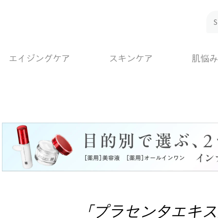
エイジングケア
スキンケア
肌悩み
「プラセンタエキス