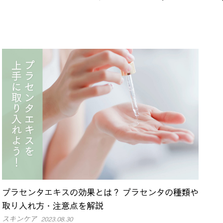
プラセンタエキスの効果とは？ プラセンタの種類や
取り入れ方・注意点を解説
スキンケア
2023.08.30