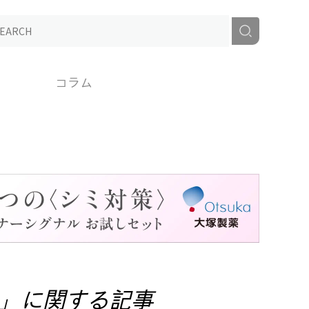
コラム
」に関する記事