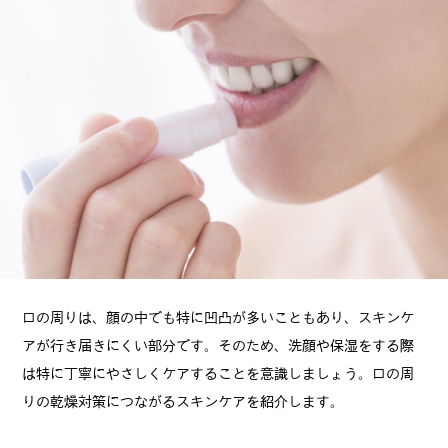
口の周りは、顔の中でも特に凹凸が多いこともあり、スキンケ
アが行き届きにくい部分です。そのため、洗顔や保湿をする際
は特に丁寧にやさしくケアすることを意識しましょう。口の周
りの乾燥対策につながるスキンケアを紹介します。