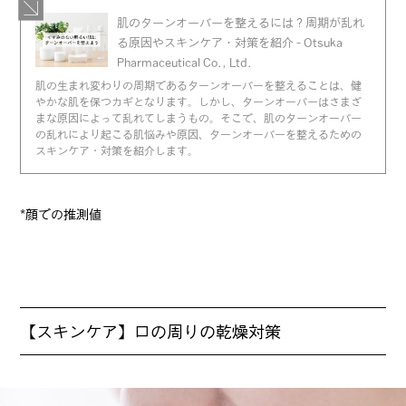
肌のターンオーバーを整えるには？周期が乱れ
る原因やスキンケア・対策を紹介 - Otsuka
Pharmaceutical Co., Ltd.
肌の生まれ変わりの周期であるターンオーバーを整えることは、健
やかな肌を保つカギとなります。しかし、ターンオーバーはさまざ
まな原因によって乱れてしまうもの。そこで、肌のターンオーバー
の乱れにより起こる肌悩みや原因、ターンオーバーを整えるための
スキンケア・対策を紹介します。
*顔での推測値
【スキンケア】口の周りの乾燥対策