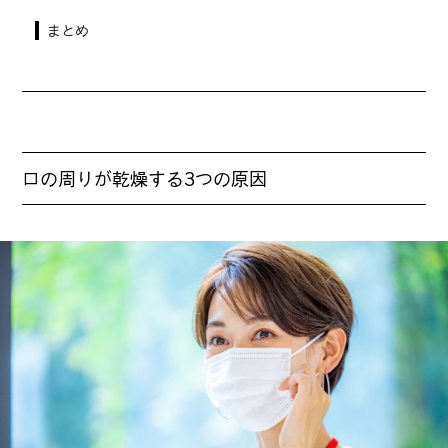
まとめ
口の周りが乾燥する3つの原因