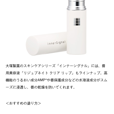
大塚製薬のスキンケアシリーズ「インナーシグナル」には、唇
用美容液「リジュブネイト クリア リップ」もラインナップ。高
機能のうるおい成分AMP*や唇保護成分などの水溶液成分がスム
ーズに浸透し、唇の乾燥を防いでくれます。
＜おすすめの塗り方＞