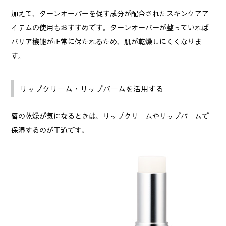
加えて、ターンオーバーを促す成分が配合されたスキンケアア
イテムの使用もおすすめです。ターンオーバーが整っていれば
バリア機能が正常に保たれるため、肌が乾燥しにくくなりま
す。
リップクリーム・リップバームを活用する
唇の乾燥が気になるときは、リップクリームやリップバームで
保湿するのが王道です。