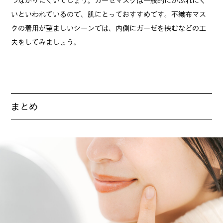
いといわれているので、肌にとっておすすめです。不織布マス
クの着用が望ましいシーンでは、内側にガーゼを挟むなどの工
夫をしてみましょう。
まとめ