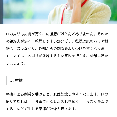
口の周りは皮膚が薄く、皮脂腺がほとんどありません。そのた
め保湿力が弱く、乾燥しやすい部分です。乾燥は肌のバリア機
能低下につながり、外部からの刺激をより受けやすくなりま
す。まずは口の周りが乾燥する主な原因を押さえ、対策に活か
しましょう。
1. 摩擦
摩擦による刺激を受けると、肌は乾燥しやすくなります。口の
周りであれば、「食事で付着した汚れを拭く」「マスクを着脱
する」などで生じる摩擦が乾燥を招きます。