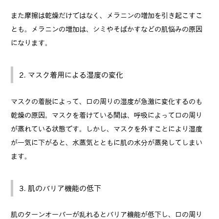
また摩擦は乾燥だけではなく、メラニンの増加を引き起こすこ
とも。メラニンの増加は、シミやそばかすなどの肌悩みの原因
になります。
2. マスク着用による湿度の変化
マスクの着脱によって、口の周りの湿度が急激に変化するのも
乾燥の原因。マスクを着けている間は、呼吸によって口の周り
が蒸れている状態です。しかし、マスクを外すことにより湿度
が一気に下がると、水蒸気とともに肌の水分が蒸発してしまい
ます。
3. 肌のバリア機能の低下
肌のターンオーバーが乱れるとバリア機能が低下し、口の周り