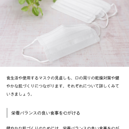
食生活や使用するマスクの見直しも、口の周りの乾燥対策や健
やかな肌づくりにつながります。それぞれについて詳しくみて
いきましょう。
栄養バランスの良い食事を心がける
健やかな肌づくりのためには、栄養バランスの良い食事を心が