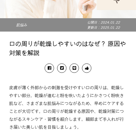
公開日：2024.01.22
肌悩み
更新日：2025.01.22
口の周りが乾燥しやすいのはなぜ？ 原因や
対策を解説
皮膚が薄く外部からの刺激を受けやすい口の周りは、乾燥し
やすい部分。乾燥が進むと粉を吹いたようにかさつく粉吹き
肌など、さまざまな肌悩みにつながるため、早めにケアする
ことが大切です。口の周りが乾燥する原因や、乾燥対策につ
ながるスキンケア・習慣を紹介します。細部まで手入れが行
き届いた美しい肌を目指しましょう。