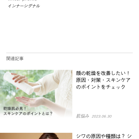
インナーシグナル
関連記事
顔の乾燥を改善したい！
原因・対策・スキンケア
のポイントをチェック
肌悩み
2023.06.30
シワの原因や種類は？ シ