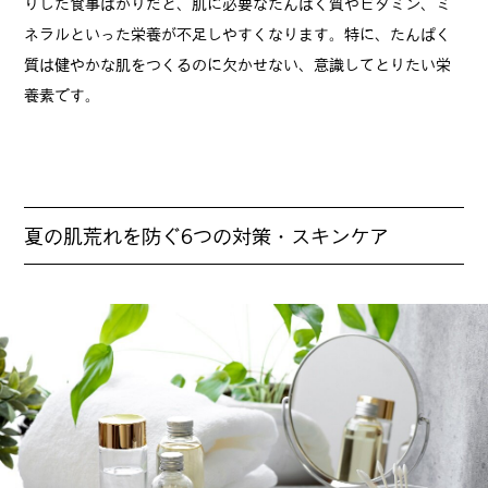
りした食事ばかりだと、肌に必要なたんぱく質やビタミン、ミ
ネラルといった栄養が不足しやすくなります。特に、たんぱく
質は健やかな肌をつくるのに欠かせない、意識してとりたい栄
養素です。
夏の肌荒れを防ぐ6つの対策・スキンケア