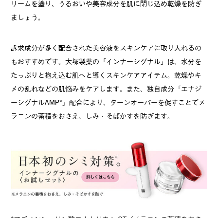
リームを塗り、うるおいや美容成分を肌に閉じ込め乾燥を防ぎ
ましょう。
訴求成分が多く配合された美容液をスキンケアに取り入れるの
もおすすめです。大塚製薬の「インナーシグナル」は、水分を
たっぷりと抱え込む肌へと導くスキンケアアイテム。乾燥やキ
メの乱れなどの肌悩みをケアします。また、独自成分「エナジ
ーシグナルAMP*」配合により、ターンオーバーを促すことでメ
ラニンの蓄積をおさえ、しみ・そばかすを防ぎます。