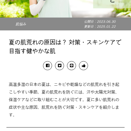
公開日：2023.06.30
肌悩み
更新日：2025.01.22
夏の肌荒れの原因は？ 対策・スキンケアで
目指す健やかな肌
高温多湿の日本の夏は、ニキビや乾燥などの肌荒れを引き起
こしやすい季節。夏の肌荒れを防ぐには、汗や太陽光対策、
保湿ケアなどに取り組むことが大切です。夏に多い肌荒れの
症状や主な原因、肌荒れを防ぐ対策・スキンケアを紹介しま
す。