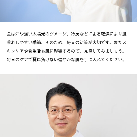
夏は汗や強い太陽光のダメージ、冷房などによる乾燥により肌
荒れしやすい季節。そのため、毎日の対策が大切です。またス
キンケアや食生活も肌に影響するので、見直してみましょう。
毎日のケアで夏に負けない健やかな肌を手に入れてください。