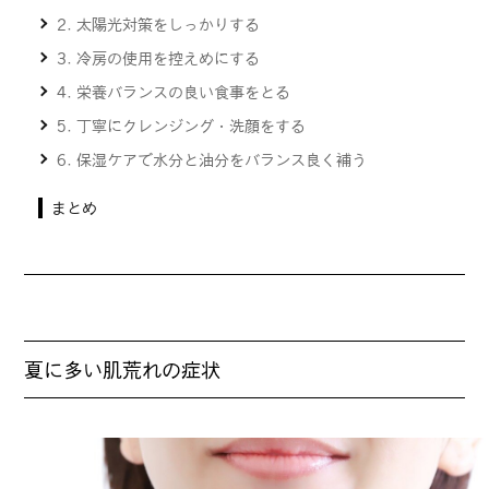
2. 太陽光対策をしっかりする
3. 冷房の使用を控えめにする
4. 栄養バランスの良い食事をとる
5. 丁寧にクレンジング・洗顔をする
6. 保湿ケアで水分と油分をバランス良く補う
まとめ
夏に多い肌荒れの症状