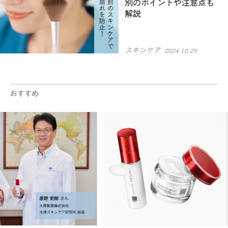
別のポイントや注意点も
解説
スキンケア
2024.10.25
おすすめ