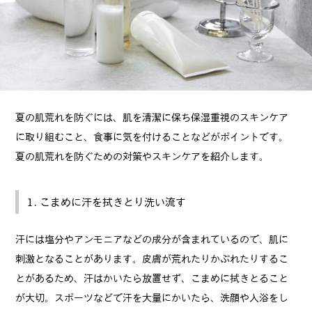
夏の肌荒れを防ぐには、肌を清潔に保ち保湿重視のスキンケア
に取り組むこと、食事に気を付けることなどがポイントです。
夏の肌荒れを防ぐための対策やスキンケアを紹介します。
1. こまめに汗を拭きとり洗い流す
汗には塩分やアンモニアなどの成分が含まれているので、肌に
刺激となることがあります。皮膚が荒れたりかぶれたりするこ
とがあるため、汗はかいたら放置せず、こまめに拭きとること
が大切。スポーツなどで汗を大量にかいたら、洗顔や入浴をし