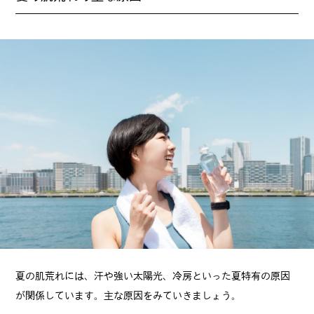
夏の肌荒れには、汗や強い太陽光、冷房といった夏特有の原因
が関係しています。主な原因をみていきましょう。