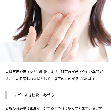
夏は気温や湿度などの影響により、肌荒れが起きやすい季節で
す。主な肌荒れの症状として、以下のものが挙げられます。
ニキビ・吹き出物・あせも
皮脂の分泌量は気温が上昇するにつれて多くなります。夏は特